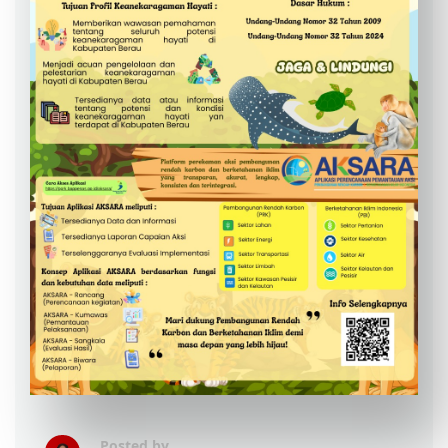
Posted by