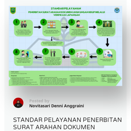
Posted by
Novitasari Denni Anggraini
STANDAR PELAYANAN PENERBITAN
SURAT ARAHAN DOKUMEN