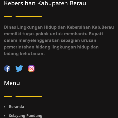
Kebersihan Kabupaten Berau
Dinas Lingkungan Hidup dan Kebersihan Kab.Berau
memilki tugas pokok untuk membantu Bupati
dalam menyelenggarakan sebagian urusan
pemerintahan bidang lingkungan hidup dan
bidang kehutanan.
Menu
Beranda
Selayang Pandang