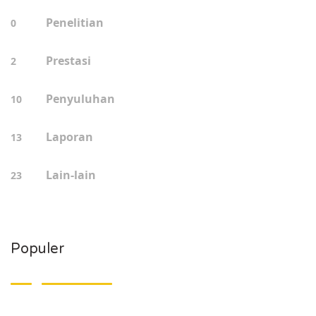
Penelitian
0
Prestasi
2
Penyuluhan
10
Laporan
13
Lain-lain
23
Populer