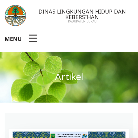
DINAS LINGKUNGAN HIDUP DAN
KEBERSIHAN
KABUPATEN BERAU
MENU
Artikel